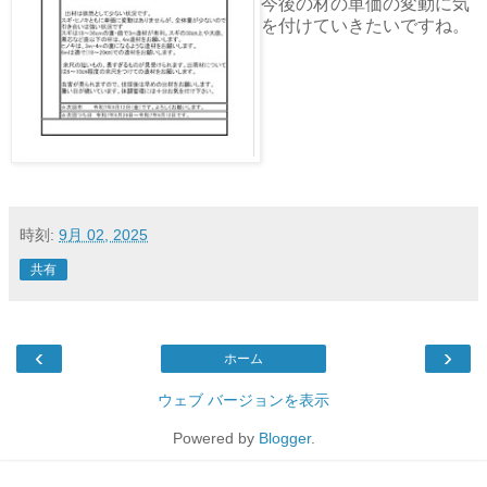
今後の材の単価の変動に気
を付けていきたいですね。
時刻:
9月 02, 2025
共有
‹
›
ホーム
ウェブ バージョンを表示
Powered by
Blogger
.