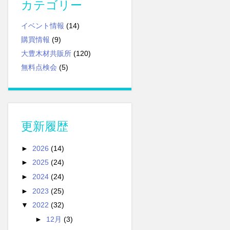
カテゴリー
イベント情報
(14)
購買情報
(9)
大豊木材共販所
(120)
無料点検会
(5)
更新履歴
►
2026
(14)
►
2025
(24)
►
2024
(24)
►
2023
(25)
▼
2022
(32)
►
12月
(3)