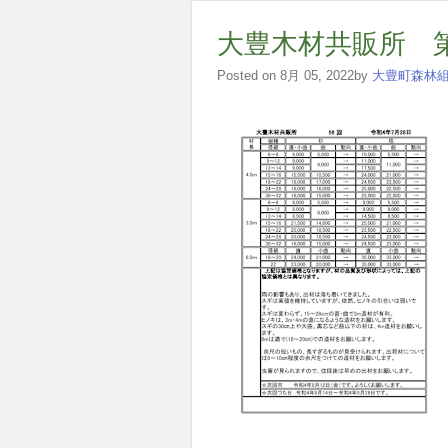
大豊木材共販所 第
Posted on 8月 05, 2022by
大豊町森林