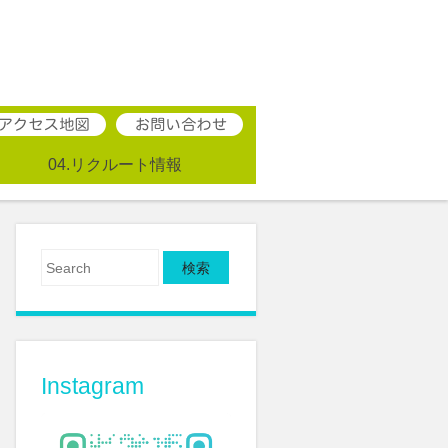
04.リクルート情報
Search
Instagram