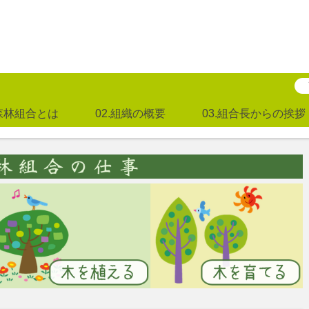
町森林組合とは
02.組織の概要
03.組合長からの挨拶