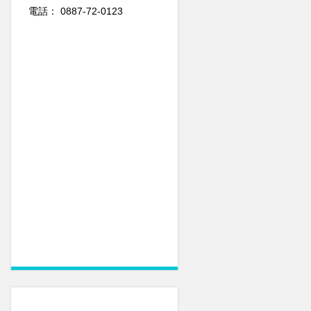
電話： 0887-72-0123