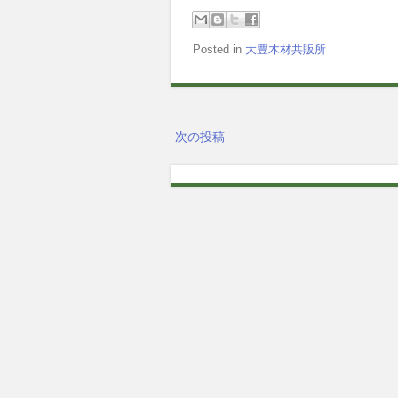
Posted in
大豊木材共販所
次の投稿