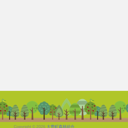
Copyright ©
2026
大豊町森林組合
| Powered by
Blogger